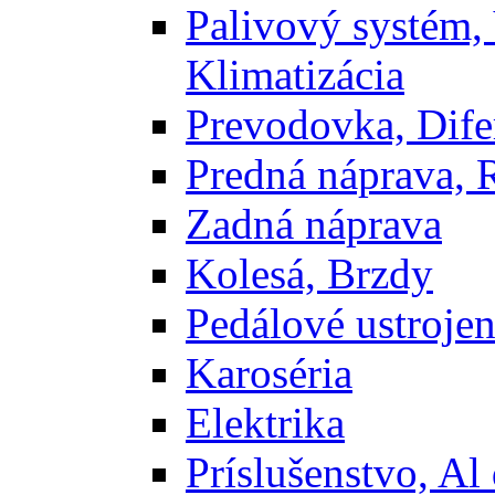
Palivový systém,
Klimatizácia
Prevodovka, Dife
Predná náprava, 
Zadná náprava
Kolesá, Brzdy
Pedálové ustrojen
Karoséria
Elektrika
Príslušenstvo, Al 