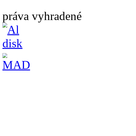
práva vyhradené