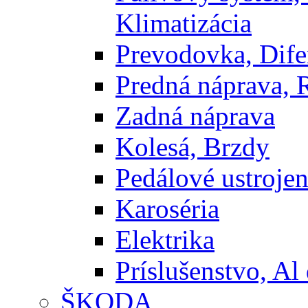
Klimatizácia
Prevodovka, Dife
Predná náprava, 
Zadná náprava
Kolesá, Brzdy
Pedálové ustrojen
Karoséria
Elektrika
Príslušenstvo, Al 
ŠKODA