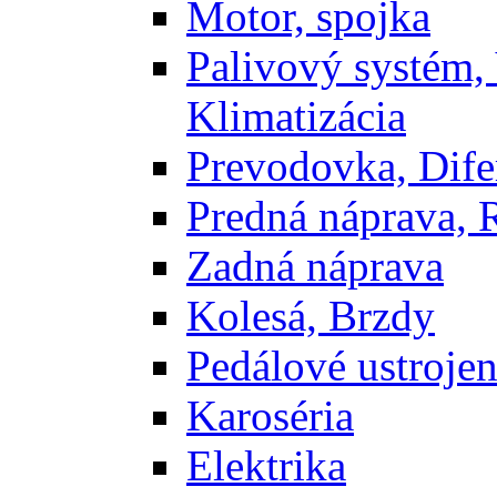
Motor, spojka
Palivový systém,
Klimatizácia
Prevodovka, Dife
Predná náprava, 
Zadná náprava
Kolesá, Brzdy
Pedálové ustrojen
Karoséria
Elektrika