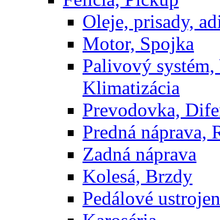
Oleje, prisady, adi
Motor, Spojka
Palivový systém,
Klimatizácia
Prevodovka, Dife
Predná náprava, 
Zadná náprava
Kolesá, Brzdy
Pedálové ustrojen