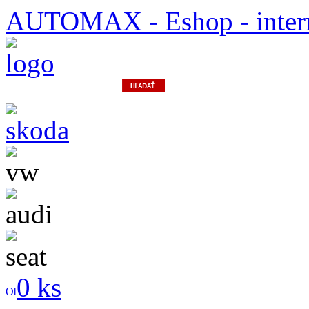
AUTOMAX - Eshop - inter
0 ks