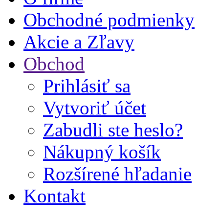
Obchodné podmienky
Akcie a Zľavy
Obchod
Prihlásiť sa
Vytvoriť účet
Zabudli ste heslo?
Nákupný košík
Rozšírené hľadanie
Kontakt