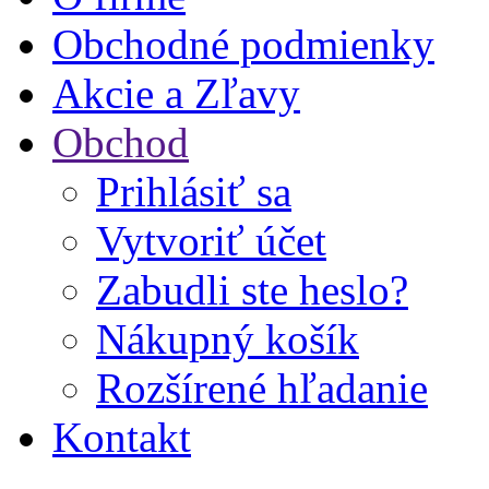
Obchodné podmienky
Akcie a Zľavy
Obchod
Prihlásiť sa
Vytvoriť účet
Zabudli ste heslo?
Nákupný košík
Rozšírené hľadanie
Kontakt