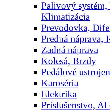
Palivový systém,
Klimatizácia
Prevodovka, Dife
Predná náprava, 
Zadná náprava
Kolesá, Brzdy
Pedálové ustrojen
Karoséria
Elektrika
Príslušenstvo, Al 