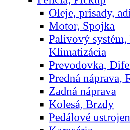
Oleje, prisady, adi
Motor, Spojka
Palivový systém,
Klimatizácia
Prevodovka, Dife
Predná náprava, 
Zadná náprava
Kolesá, Brzdy
Pedálové ustrojen