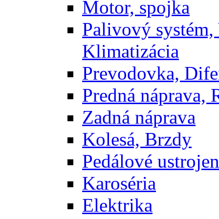
Motor, spojka
Palivový systém,
Klimatizácia
Prevodovka, Dife
Predná náprava, 
Zadná náprava
Kolesá, Brzdy
Pedálové ustrojen
Karoséria
Elektrika