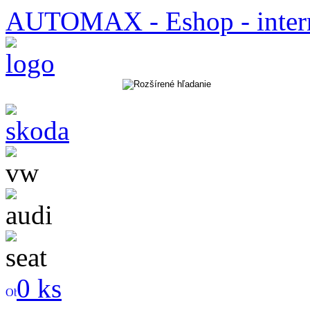
AUTOMAX - Eshop - inter
0 ks