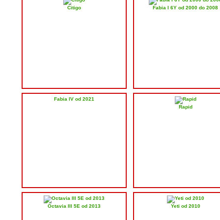
Citigo
Fabia I 6Y od 2000 do 2008
Fabia IV od 2021
Rapid
Octavia III 5E od 2013
Yeti od 2010