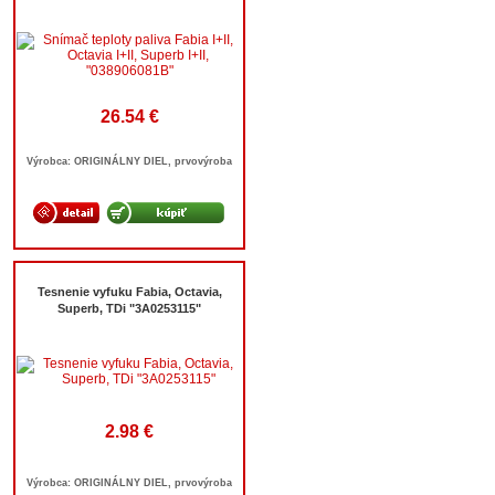
26.54 €
Výrobca: ORIGINÁLNY DIEL, prvovýroba
Tesnenie vyfuku Fabia, Octavia,
Superb, TDi "3A0253115"
2.98 €
Výrobca: ORIGINÁLNY DIEL, prvovýroba