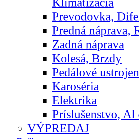
Klimatizácia
Prevodovka, Dife
Predná náprava, 
Zadná náprava
Kolesá, Brzdy
Pedálové ustrojen
Karoséria
Elektrika
Príslušenstvo, Al 
VÝPREDAJ