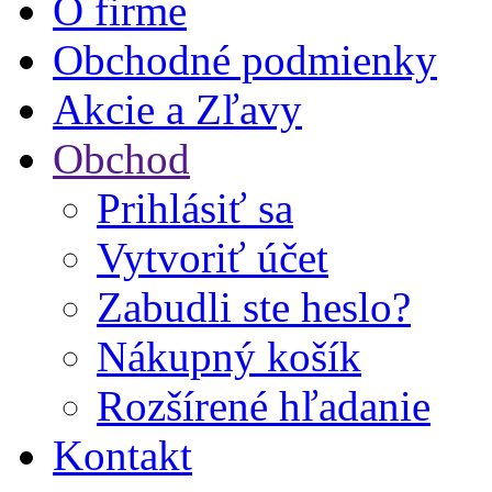
O firme
Obchodné podmienky
Akcie a Zľavy
Obchod
Prihlásiť sa
Vytvoriť účet
Zabudli ste heslo?
Nákupný košík
Rozšírené hľadanie
Kontakt