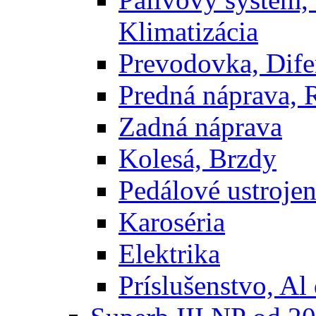
Klimatizácia
Prevodovka, Dife
Predná náprava, 
Zadná náprava
Kolesá, Brzdy
Pedálové ustrojen
Karoséria
Elektrika
Príslušenstvo, Al 