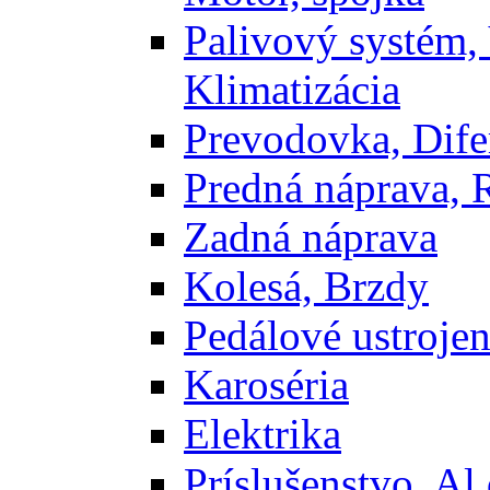
Palivový systém,
Klimatizácia
Prevodovka, Dife
Predná náprava, 
Zadná náprava
Kolesá, Brzdy
Pedálové ustrojen
Karoséria
Elektrika
Príslušenstvo, Al 