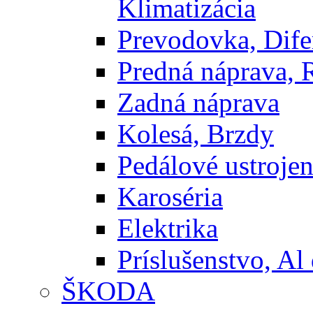
Klimatizácia
Prevodovka, Dife
Predná náprava, 
Zadná náprava
Kolesá, Brzdy
Pedálové ustrojen
Karoséria
Elektrika
Príslušenstvo, Al 
ŠKODA