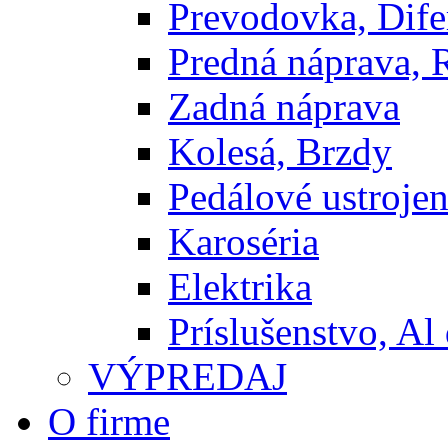
Prevodovka, Dife
Predná náprava, 
Zadná náprava
Kolesá, Brzdy
Pedálové ustrojen
Karoséria
Elektrika
Príslušenstvo, Al 
VÝPREDAJ
O firme