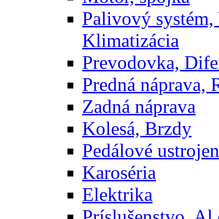
Palivový systém,
Klimatizácia
Prevodovka, Dife
Predná náprava, 
Zadná náprava
Kolesá, Brzdy
Pedálové ustrojen
Karoséria
Elektrika
Príslušenstvo, Al 