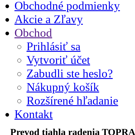
Obchodné podmienky
Akcie a Zľavy
Obchod
Prihlásiť sa
Vytvoriť účet
Zabudli ste heslo?
Nákupný košík
Rozšírené hľadanie
Kontakt
Prevod tiahla radenia TOPR