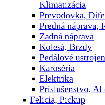
Klimatizácia
Prevodovka, Dife
Predná náprava, 
Zadná náprava
Kolesá, Brzdy
Pedálové ustrojen
Karoséria
Elektrika
Príslušenstvo, Al 
Felicia, Pickup