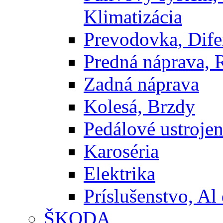
Klimatizácia
Prevodovka, Dife
Predná náprava, 
Zadná náprava
Kolesá, Brzdy
Pedálové ustrojen
Karoséria
Elektrika
Príslušenstvo, Al 
ŠKODA