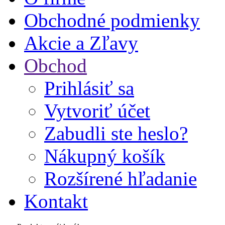
Obchodné podmienky
Akcie a Zľavy
Obchod
Prihlásiť sa
Vytvoriť účet
Zabudli ste heslo?
Nákupný košík
Rozšírené hľadanie
Kontakt