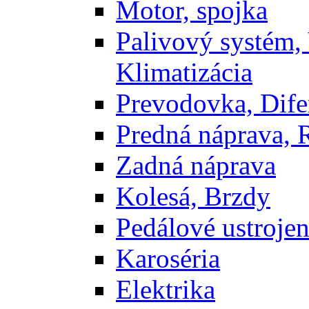
Motor, spojka
Palivový systém,
Klimatizácia
Prevodovka, Dife
Predná náprava, 
Zadná náprava
Kolesá, Brzdy
Pedálové ustrojen
Karoséria
Elektrika