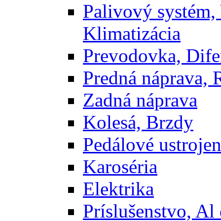
Palivový systém,
Klimatizácia
Prevodovka, Dife
Predná náprava, 
Zadná náprava
Kolesá, Brzdy
Pedálové ustrojen
Karoséria
Elektrika
Príslušenstvo, Al 