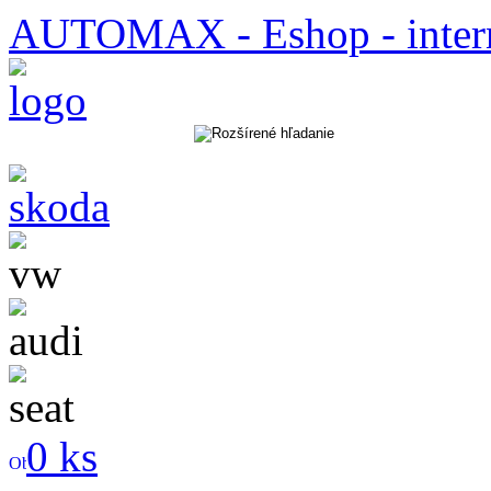
AUTOMAX - Eshop - inter
0 ks