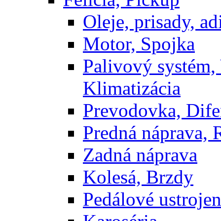
Oleje, prisady, adi
Motor, Spojka
Palivový systém,
Klimatizácia
Prevodovka, Dife
Predná náprava, 
Zadná náprava
Kolesá, Brzdy
Pedálové ustrojen